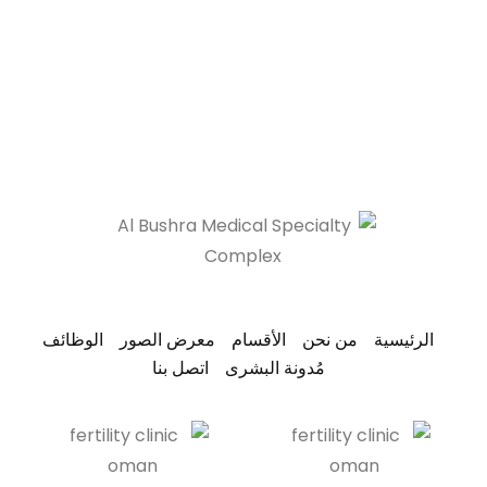
الرئيسية
من نحن
الأقسام
معرض الصور
الوظائف
مُدونة البشرى
اتصل بنا