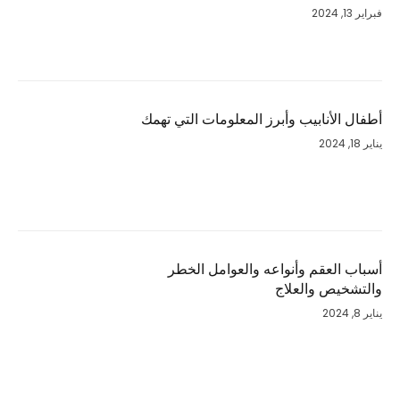
فبراير 13, 2024
أطفال الأنابيب وأبرز المعلومات التي تهمك
يناير 18, 2024
أسباب العقم وأنواعه والعوامل الخطر
والتشخيص والعلاج
يناير 8, 2024