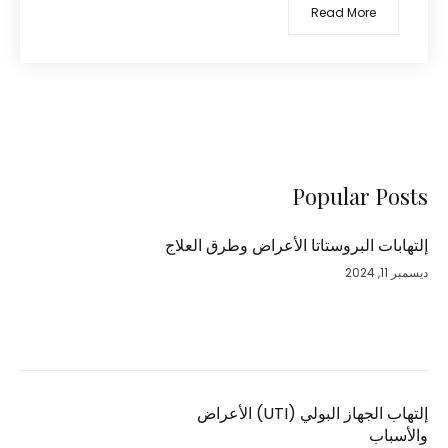
Read More
Popular Posts
إلتهابات البروستاتا الأعراض وطرق العلاج
ديسمبر 11, 2024
إلتهاب الجهاز البولي (UTI‏) الأعراض
والأسباب