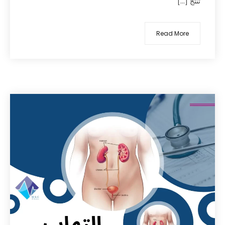
تنتج […]
Read More