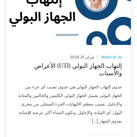
Medical-Ar
فبراير 13, 2024
إلتهاب الجهاز البولي (UTI‏) الأعراض
والأسباب
عدوى إلتهاب الجهاز البولي هي عدوى تصيب أي جزء من
الجهاز البولي يشمل الجهاز البولي الكليتين والحالبين والمثانة
والإحليل. تصيب معظم الالتهابات الجزء السفلي من مجرى
البول؛ أي المثانة والإحليل. وتكون النساء أكثر عرضة للإصابة
بعدوى الجهاز […]