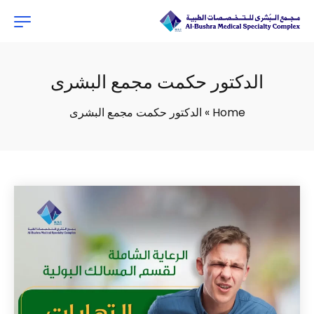
الدكتور حكمت مجمع البشرى
Home
»
الدكتور حكمت مجمع البشرى